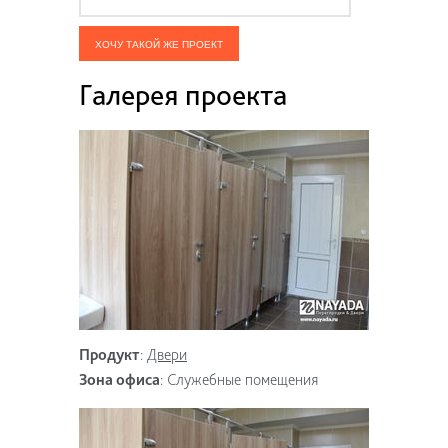
ХОЧУ ТАКОЙ ЖЕ ПРОЕКТ
Галерея проекта
Продукт
:
Двери
Зона офиса
:
Служебные помещения