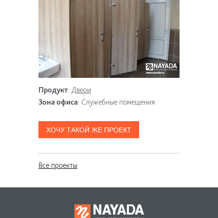
Продукт
:
Двери
Зона офиса
:
Служебные помещения
ХОЧУ ТАКОЙ ЖЕ ПРОЕКТ
Все проекты