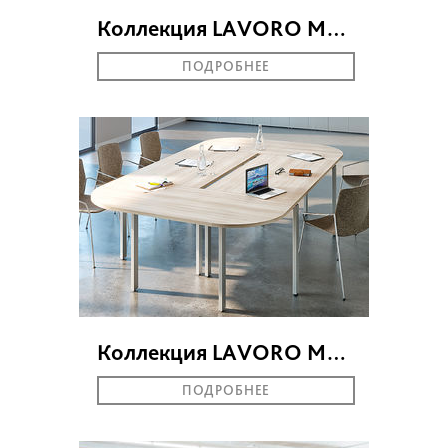
Коллекция LAVORO MEETING
ПОДРОБНЕЕ
Коллекция LAVORO МОДУЛЬНЫЕ СТОЛЫ
ПОДРОБНЕЕ