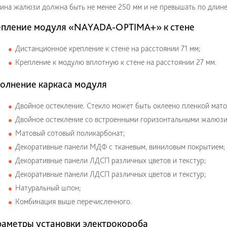
на жалюзи должна быть не менее 250 мм и не превышать по длине
епление модуля «NAYADA-OPTIMA+» к стене
Дистанционное крепление к стене на расстоянии 71 мм;
Крепление к модулю вплотную к стене на расстоянии 27 мм.
олнение каркаса модуля
Двойное остекление. Стекло может быть оклеено пленкой матов
Двойное остекление со встроенными горизонтальными жалюзи
Матовый сотовый поликарбонат;
Декоративные панели МДФ с тканевым, виниловым покрытием;
Декоративные панели ЛДСП различных цветов и текстур;
Декоративные панели ЛДСП различных цветов и текстур;
Натуральный шпон;
Комбинация выше перечисленного.
аметры установки электрокороба