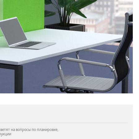
ветят на вопросы по планировке,
рукции