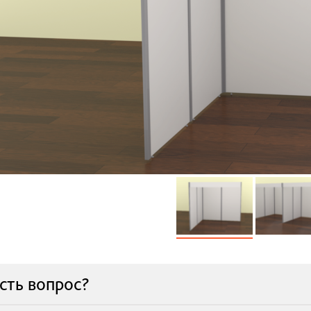
сть вопрос?