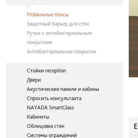
Мобильные боксы
Защитный барьер для стен
Ручки с антибактериальным
покрытием
Антибактериальное покрытие
Стойки reception
Двери
Акустические панели и кабины
Спросить консультанта
NAYADA SmartGlass
Кабинеты
Е
Облицовка стен
Системы ограждений