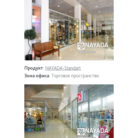
Продукт
:
NAYADA-Standart
Зона офиса
:
Торговое пространство