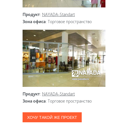
Продукт
:
NAYADA-Standart
Зона офиса
:
Торговое пространство
Продукт
:
NAYADA-Standart
Зона офиса
:
Торговое пространство
ХОЧУ ТАКОЙ ЖЕ ПРОЕКТ