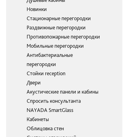
Новинки
Стационарные перегородки
Раздвижные перегородки
Противопожарные перегородки
Мобильные перегородки
Антибактериальные
перегородки
Стойки reception
Двери
Акустические панели и кабины
Спросить консультанта
NAYADA SmartGlass
Кабинеты
Облицовка стен