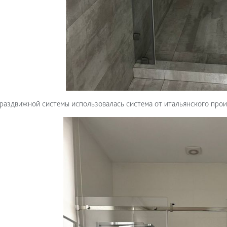
раздвижной системы использовалась система от итальянского прои