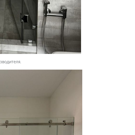
зводителя.