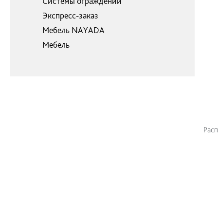
Системы ограждений
Экспресс-заказ
Мебель NAYADA
Мебель
Расп